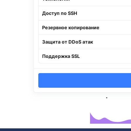
Доступ по SSH
Резервное копирование
Защита от DDoS атак
Поддержка SSL