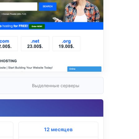
Выделенные серверы
12 месяцев