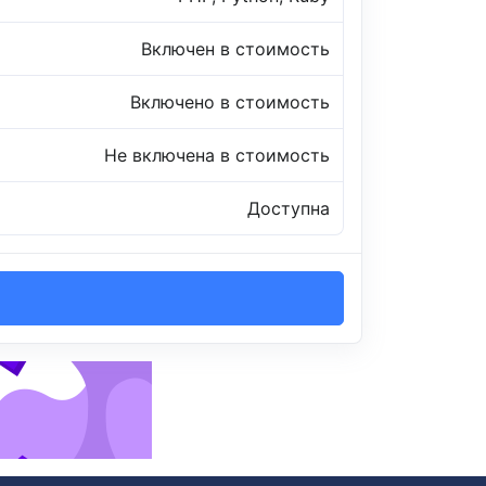
Включен в стоимость
Включено в стоимость
Не включена в стоимость
Доступна