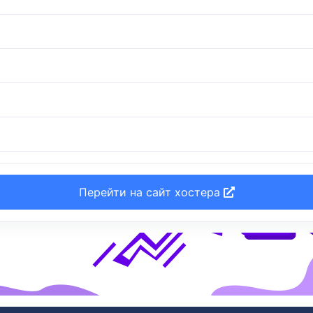
Перейти на сайт хостера