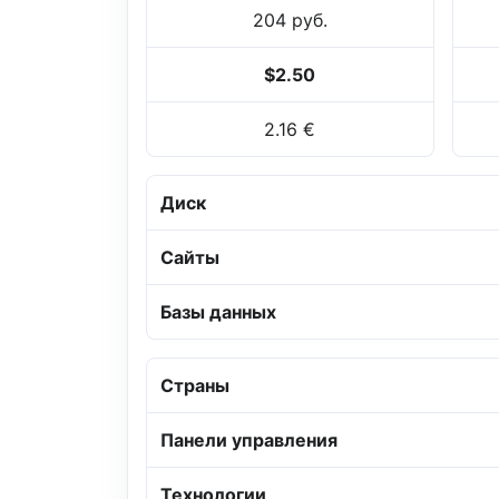
204 руб.
$2.50
2.16 €
Диск
Сайты
Базы данных
Страны
Панели управления
Технологии