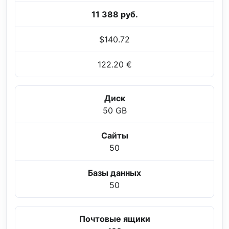
11 388 руб.
$140.72
122.20 €
Диск
50 GB
Сайты
50
Базы данных
50
Почтовые ящики