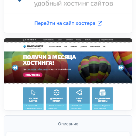
Перейти на сайт хостера
Описание