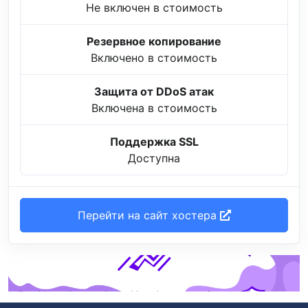
Не включен в стоимость
Резервное копирование
Включено в стоимость
Защита от DDoS атак
Включена в стоимость
Поддержка SSL
Доступна
Перейти на сайт хостера