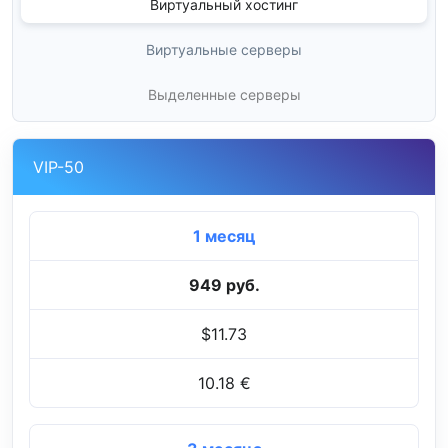
Виртуальный хостинг
Виртуальные серверы
Выделенные серверы
VIP-50
1 месяц
949 руб.
$11.73
10.18 €