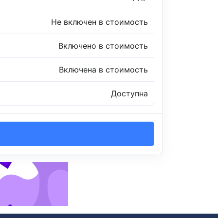
Не включен в стоимость
Включено в стоимость
Включена в стоимость
Доступна