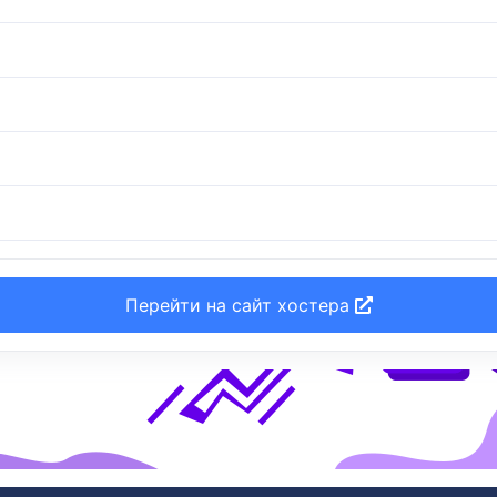
Перейти на сайт хостера