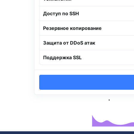
Доступ по SSH
Резервное копирование
Защита от DDoS атак
Поддержка SSL