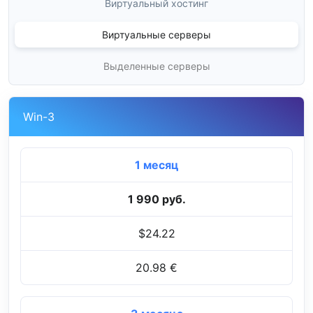
Виртуальный хостинг
Виртуальные серверы
Выделенные серверы
Win-3
1 месяц
1 990 руб.
$24.22
20.98 €