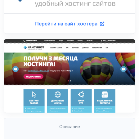
Перейти на сайт хостера
Описание