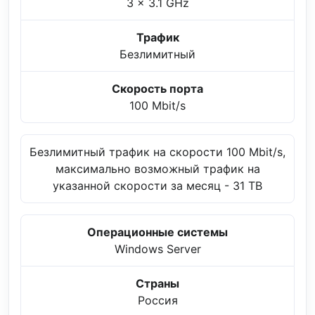
3 x 3.1 GHz
Трафик
Безлимитный
Скорость порта
100 Mbit/s
Безлимитный трафик на скорости 100 Mbit/s,
максимально возможный трафик на
указанной скорости за месяц - 31 TB
Операционные системы
Windows Server
Страны
Россия