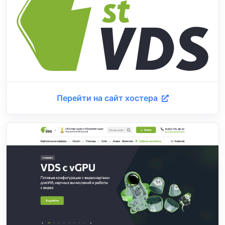
Перейти на сайт хостера