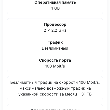
Оперативная память
4 GB
Процессор
2 x 2.2 GHz
Трафик
Безлимитный
Скорость порта
100 Mbit/s
Безлимитный трафик на скорости 100 Mbit/s,
максимально возможный трафик на
указанной скорости за месяц - 31 TB