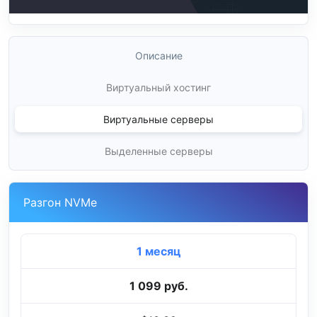
Описание
Виртуальный хостинг
Виртуальные серверы
Выделенные серверы
Разгон NVMe
1 месяц
1 099 руб.