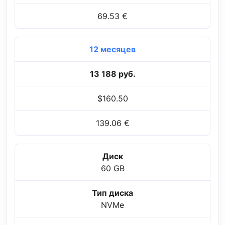
69.53 €
12 месяцев
13 188 руб.
$160.50
139.06 €
Диск
60 GB
Тип диска
NVMe