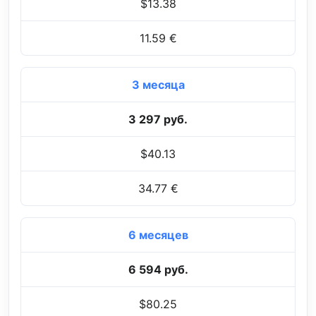
$13.38
11.59 €
3 месяца
3 297 руб.
$40.13
34.77 €
6 месяцев
6 594 руб.
$80.25