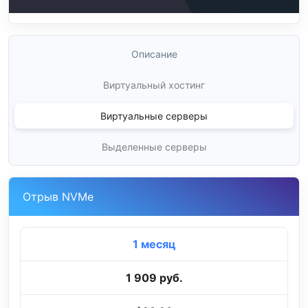
Описание
Виртуальный хостинг
Виртуальные серверы
Выделенные серверы
Отрыв NVMe
1 месяц
1 909 руб.