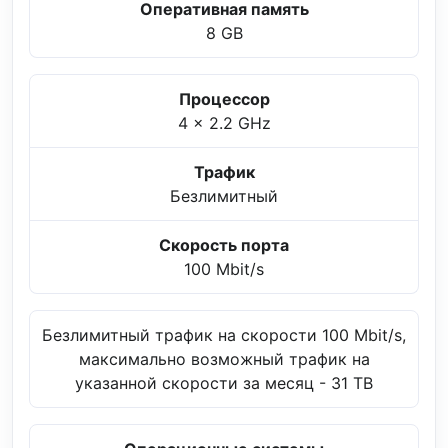
Оперативная память
8 GB
Процессор
4 x 2.2 GHz
Трафик
Безлимитный
Скорость порта
100 Mbit/s
Безлимитный трафик на скорости 100 Mbit/s,
максимально возможный трафик на
указанной скорости за месяц - 31 TB