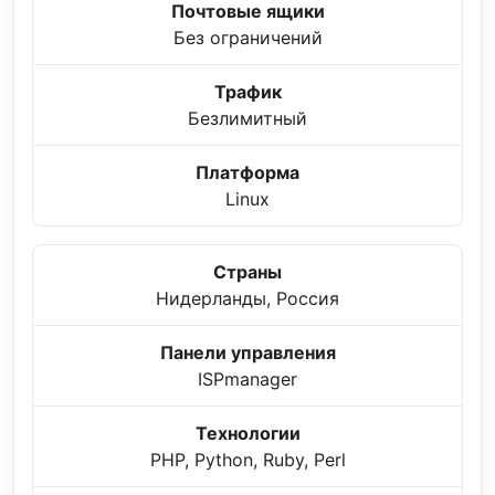
Почтовые ящики
Без ограничений
Трафик
Безлимитный
Платформа
Linux
Страны
Нидерланды, Россия
Панели управления
ISPmanager
Технологии
PHP, Python, Ruby, Perl