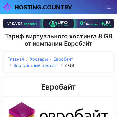
Тариф виртуального хостинга 8 GB
от компании Евробайт
Главная
Хостеры
Евробайт
Виртуальный хостинг
8 GB
Евробайт