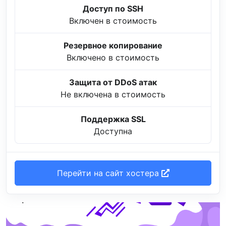
Доступ по SSH
Включен в стоимость
Резервное копирование
Включено в стоимость
Защита от DDoS атак
Не включена в стоимость
Поддержка SSL
Доступна
Перейти на сайт хостера