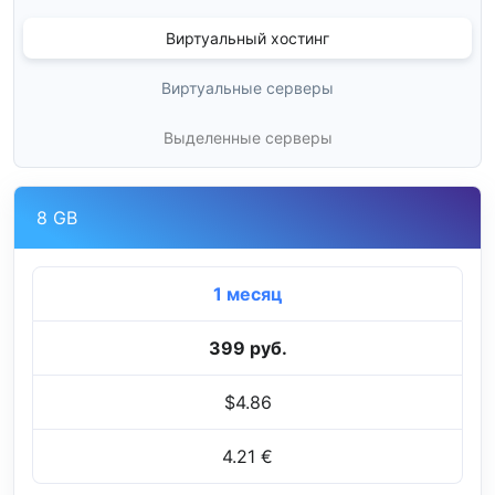
Виртуальный хостинг
Виртуальные серверы
Выделенные серверы
8 GB
1 месяц
399 руб.
$4.86
4.21 €