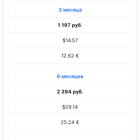
3 месяца
1 197 руб.
$14.57
12.62 €
6 месяцев
2 394 руб.
$29.14
25.24 €