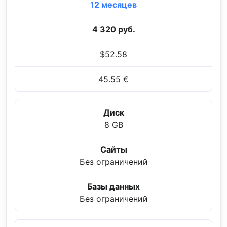
12 месяцев
4 320 руб.
$52.58
45.55 €
Диск
8 GB
Сайты
Без ограничений
Базы данных
Без ограничений