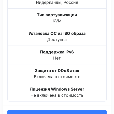
Нидерланды, Россия
Тип виртуализации
KVM
Установка ОС из ISO образа
Доступна
Поддержка IPv6
Нет
Защита от DDoS атак
Включена в стоимость
Лицензия Windows Server
Не включена в стоимость