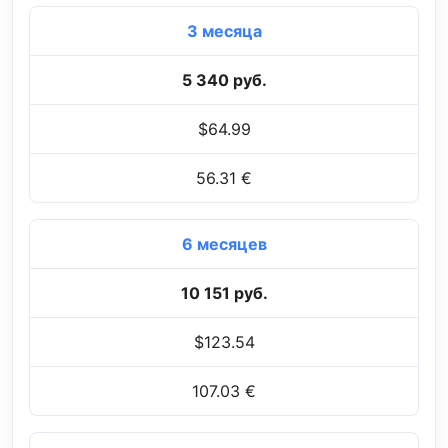
3 месяца
5 340 руб.
$64.99
56.31 €
6 месяцев
10 151 руб.
$123.54
107.03 €