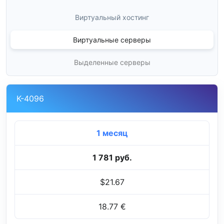
Виртуальный хостинг
Виртуальные серверы
Выделенные серверы
K-4096
1 месяц
1 781 руб.
$21.67
18.77 €