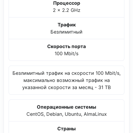
Процессор
2 x 2.2 GHz
Трафик
Безлимитный
Скорость порта
100 Mbit/s
Безлимитный трафик на скорости 100 Mbit/s,
максимально возможный трафик на
указанной скорости за месяц - 31 TB
Операционные системы
CentOS, Debian, Ubuntu, AlmaLinux
Страны