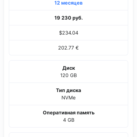
12 месяцев
19 230 руб.
$234.04
202.77 €
Диск
120 GB
Тип диска
NVMe
Оперативная память
4 GB