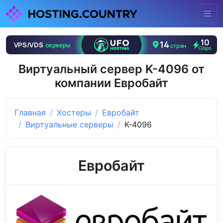
Виртуальный сервер K-4096 от
компании Евробайт
Главная
Хостеры
Евробайт
Виртуальные серверы
K-4096
Евробайт