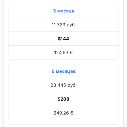
3 месяца
11 723 руб.
$144
124.63 €
6 месяцев
23 445 руб.
$288
249.26 €