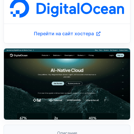
Перейти на сайт хостера
Описание