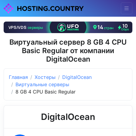
Виртуальный сервер 8 GB 4 CPU
Basic Regular от компании
DigitalOcean
Главная
Хостеры
DigitalOcean
Виртуальные серверы
8 GB 4 CPU Basic Regular
DigitalOcean