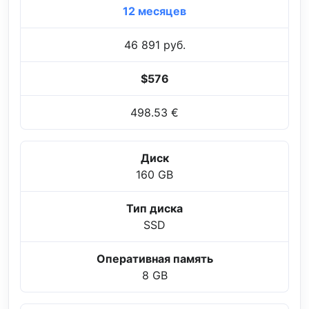
12 месяцев
46 891 руб.
$576
498.53 €
Диск
160 GB
Тип диска
SSD
Оперативная память
8 GB