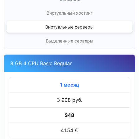
Виртуальный хостинг
Виртуальные серверы
Выделенные серверы
8 GB 4 CPU Basic Regular
1 месяц
3 908 руб.
$48
41.54 €