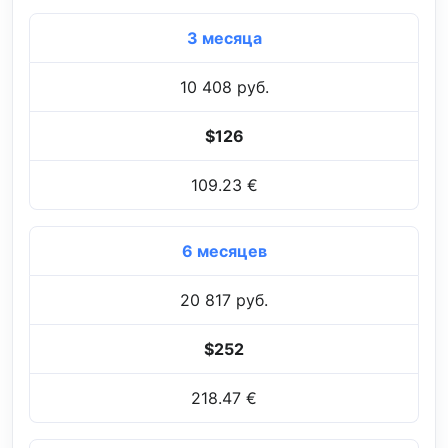
3 месяца
10 408 руб.
$126
109.23 €
6 месяцев
20 817 руб.
$252
218.47 €