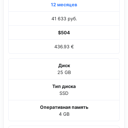
12 месяцев
41 633 руб.
$504
436.93 €
Диск
25 GB
Тип диска
SSD
Оперативная память
4 GB