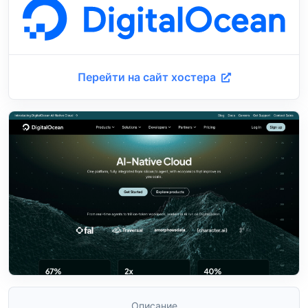
Перейти на сайт хостера
Описание