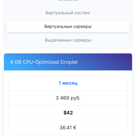
Виртуальный хостинг
Виртуальные серверы
Выделенные серверы
4 GB CPU-Optimized Droplet
1 месяц
3 469 руб.
$42
36.41 €