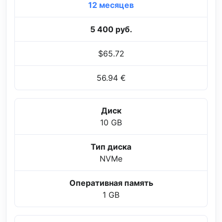
12 месяцев
5 400 руб.
$65.72
56.94 €
Диск
10 GB
Тип диска
NVMe
Оперативная память
1 GB