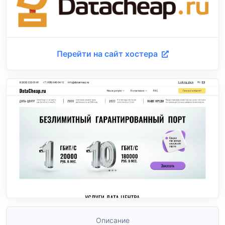
Перейти на сайт хостера
Описание