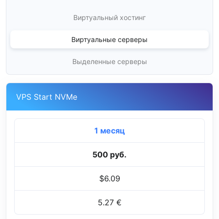
Виртуальный хостинг
Виртуальные серверы
Выделенные серверы
VPS Start NVMe
1 месяц
500 руб.
$6.09
5.27 €