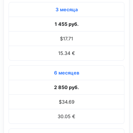
3 месяца
1 455 руб.
$17.71
15.34 €
6 месяцев
2 850 руб.
$34.69
30.05 €