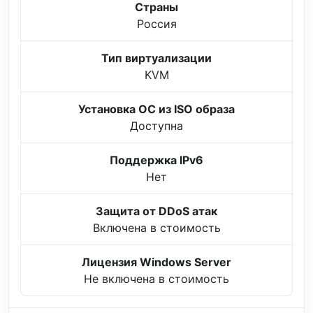
Страны
Россия
Тип виртуализации
KVM
Установка ОС из ISO образа
Доступна
Поддержка IPv6
Нет
Защита от DDoS атак
Включена в стоимость
Лицензия Windows Server
Не включена в стоимость