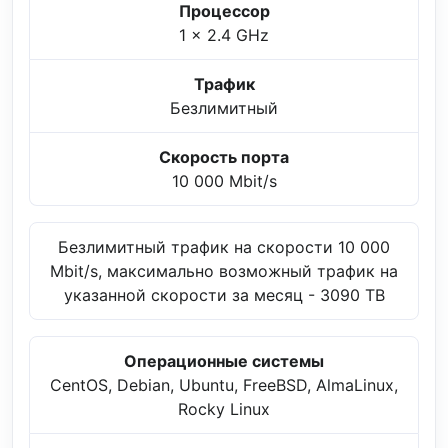
Процессор
1 x 2.4 GHz
Трафик
Безлимитный
Скорость порта
10 000 Mbit/s
Безлимитный трафик на скорости 10 000
Mbit/s, максимально возможный трафик на
указанной скорости за месяц - 3090 TB
Операционные системы
CentOS, Debian, Ubuntu, FreeBSD, AlmaLinux,
Rocky Linux