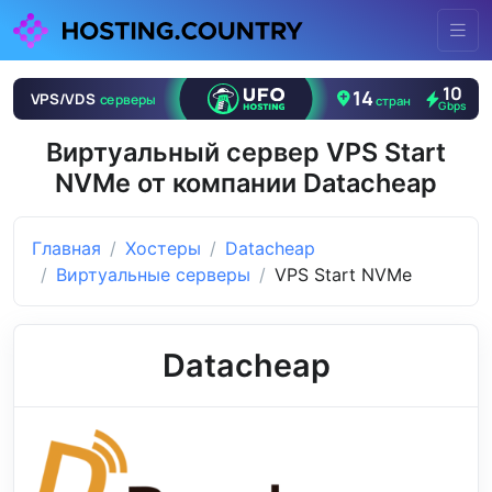
Виртуальный сервер VPS Start
NVMe от компании Datacheap
Главная
Хостеры
Datacheap
Виртуальные серверы
VPS Start NVMe
Datacheap