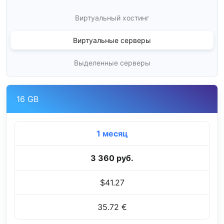
Виртуальный хостинг
Виртуальные серверы
Выделенные серверы
16 GB
1 месяц
3 360 руб.
$41.27
35.72 €