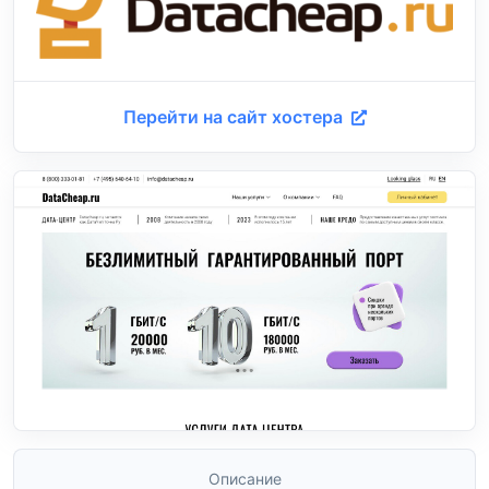
Перейти на сайт хостера
Описание