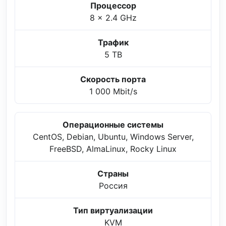
Процессор
8 x 2.4 GHz
Трафик
5 TB
Скорость порта
1 000 Mbit/s
Операционные системы
CentOS, Debian, Ubuntu, Windows Server,
FreeBSD, AlmaLinux, Rocky Linux
Страны
Россия
Тип виртуализации
KVM