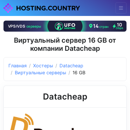
Виртуальный сервер 16 GB от
компании Datacheap
Главная
Хостеры
Datacheap
Виртуальные серверы
16 GB
Datacheap