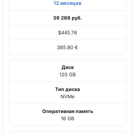
12 месяцев
36 288 руб.
$445.76
385.80 €
Диск
120 GB
Тип диска
NVMe
Оперативная память
16 GB