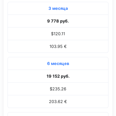
3 месяца
9 778 руб.
$120.11
103.95 €
6 месяцев
19 152 руб.
$235.26
203.62 €