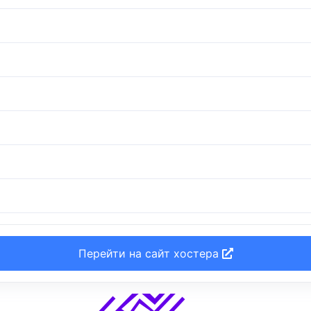
Перейти на сайт хостера