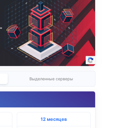
Выделенные серверы
12 месяцев