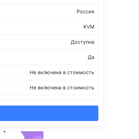
Россия
KVM
Доступна
Да
Не включена в стоимость
Не включена в стоимость