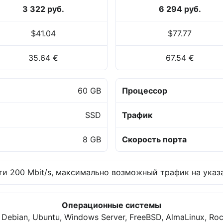
3 322 руб.
6 294 руб.
$41.04
$77.77
35.64 €
67.54 €
60 GB
Процессор
SSD
Трафик
8 GB
Скорость порта
и 200 Mbit/s, максимально возможный трафик на указа
Операционные системы
 Debian, Ubuntu, Windows Server, FreeBSD, AlmaLinux, Roc