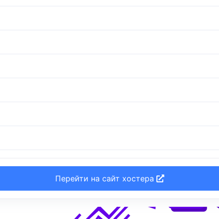
Перейти на сайт хостера