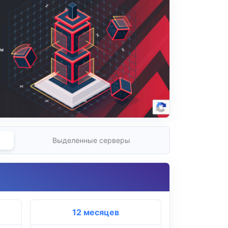
Выделенные серверы
12 месяцев