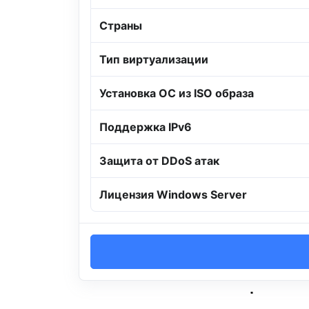
Страны
Тип виртуализации
Установка ОС из ISO образа
Поддержка IPv6
Защита от DDoS атак
Лицензия Windows Server