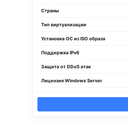
Страны
Тип виртуализации
Установка ОС из ISO образа
Поддержка IPv6
Защита от DDoS атак
Лицензия Windows Server