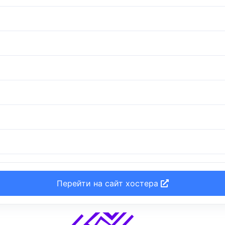
Перейти на сайт хостера