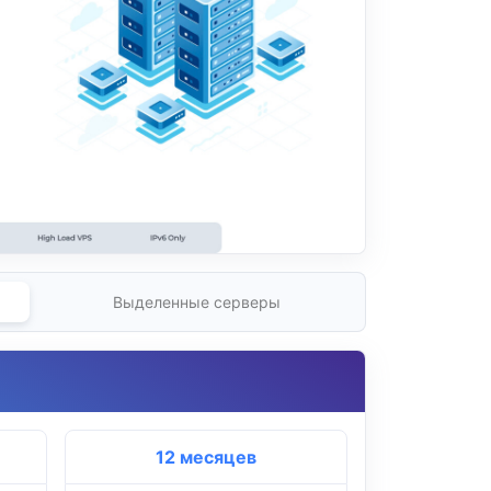
Выделенные серверы
12 месяцев