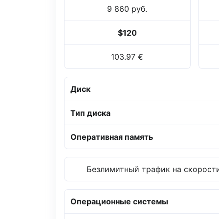
9 860 руб.
$120
103.97 €
Диск
Тип диска
Оперативная память
Безлимитный трафик на скорости
Операционные системы