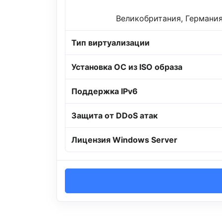
Великобритания, Германия
Тип виртуализации
Установка ОС из ISO образа
Поддержка IPv6
Защита от DDoS атак
Лицензия Windows Server