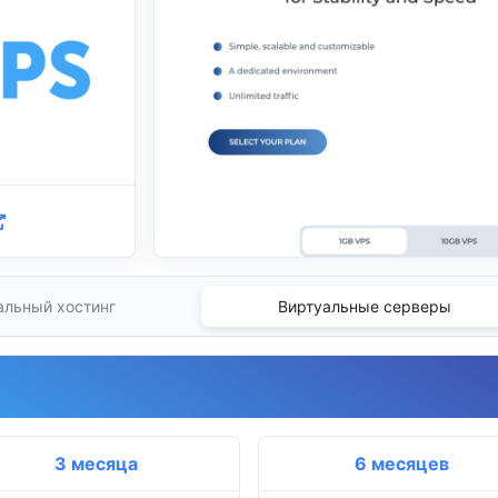
альный хостинг
Виртуальные серверы
3 месяца
6 месяцев