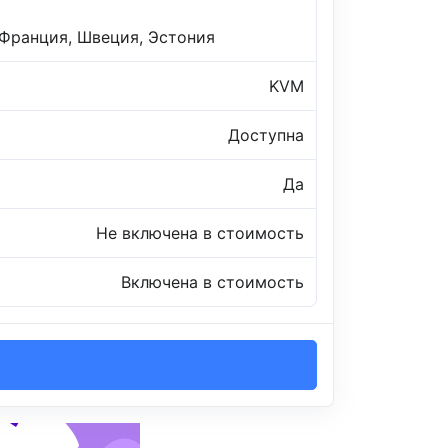
 Франция, Швеция, Эстония
KVM
Доступна
Да
Не включена в стоимость
Включена в стоимость