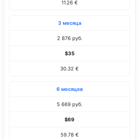
11.26 €
3 месяца
2 876 руб.
$35
30.32 €
6 месяцев
5 669 руб.
$69
59.78 €