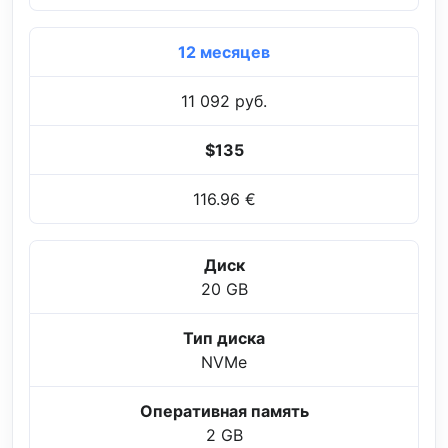
12 месяцев
11 092 руб.
$135
116.96 €
Диск
20 GB
Тип диска
NVMe
Оперативная память
2 GB