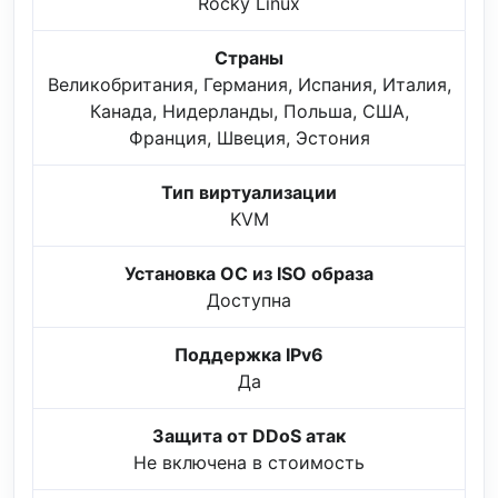
Rocky Linux
Страны
Великобритания, Германия, Испания, Италия,
Канада, Нидерланды, Польша, США,
Франция, Швеция, Эстония
Тип виртуализации
KVM
Установка ОС из ISO образа
Доступна
Поддержка IPv6
Да
Защита от DDoS атак
Не включена в стоимость