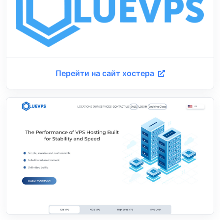
Перейти на сайт хостера