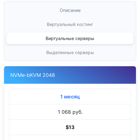
Описание
Виртуальный хостинг
Виртуальные серверы
Выделенные серверы
NVMe-bKVM 2048
1 месяц
1 068 руб.
$13