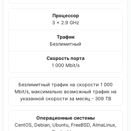
Процессор
3 x 2.9 GHz
Трафик
Безлимитный
Скорость порта
1 000 Mbit/s
Безлимитный трафик на скорости 1 000
Mbit/s, максимально возможный трафик на
указанной скорости за месяц - 309 TB
Операционные системы
CentOS, Debian, Ubuntu, FreeBSD, AlmaLinux,