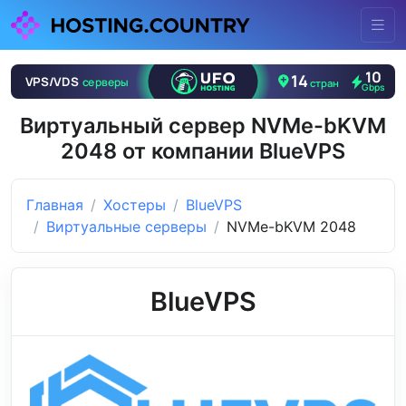
Виртуальный сервер NVMe-bKVM
2048 от компании BlueVPS
Главная
Хостеры
BlueVPS
Виртуальные серверы
NVMe-bKVM 2048
BlueVPS