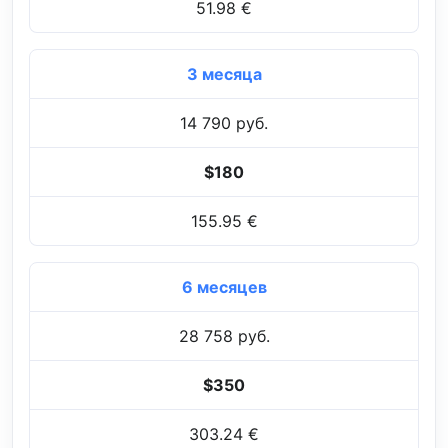
51.98 €
3 месяца
14 790 руб.
$180
155.95 €
6 месяцев
28 758 руб.
$350
303.24 €