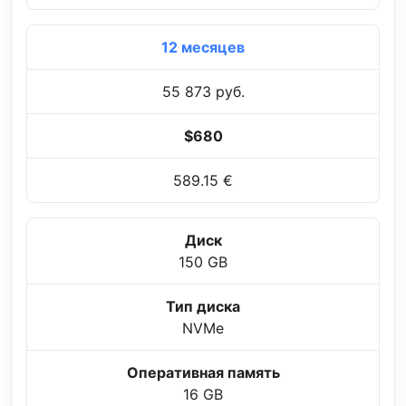
12 месяцев
55 873 руб.
$680
589.15 €
Диск
150 GB
Тип диска
NVMe
Оперативная память
16 GB