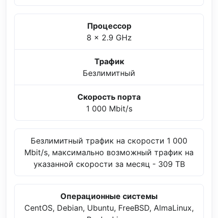
Процессор
8 x 2.9 GHz
Трафик
Безлимитный
Скорость порта
1 000 Mbit/s
Безлимитный трафик на скорости 1 000
Mbit/s, максимально возможный трафик на
указанной скорости за месяц - 309 TB
Операционные системы
CentOS, Debian, Ubuntu, FreeBSD, AlmaLinux,