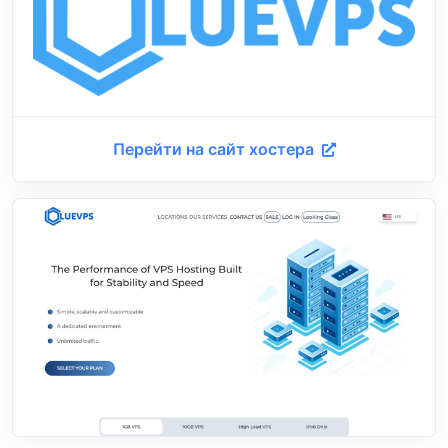
Перейти на сайт хостера