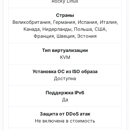
Rocky Linux
Страны
Великобритания, Германия, Испания, Италия,
Канада, Нидерланды, Польша, США,
Франция, Швеция, Эстония
Тип виртуализации
KVM
Установка ОС из ISO образа
Доступна
Поддержка IPv6
Да
Защита от DDoS атак
Не включена в стоимость