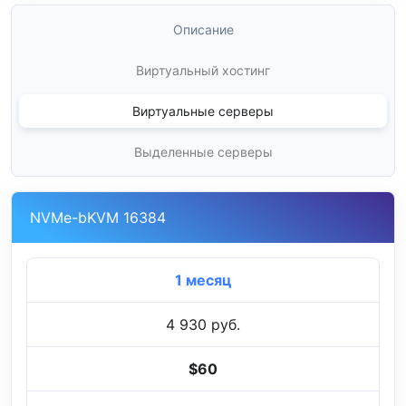
Описание
Виртуальный хостинг
Виртуальные серверы
Выделенные серверы
NVMe-bKVM 16384
1 месяц
4 930 руб.
$60