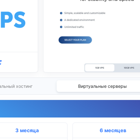
альный хостинг
Виртуальные серверы
3 месяца
6 месяцев