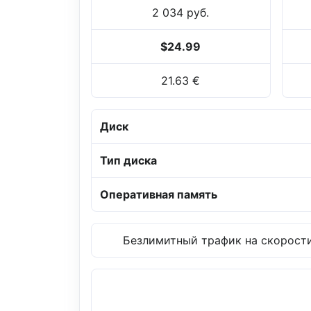
2 034 руб.
$24.99
21.63 €
Диск
Тип диска
Оперативная память
Безлимитный трафик на скорости