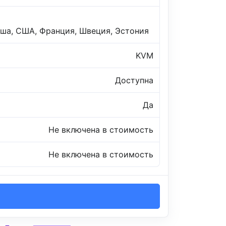
ьша, США, Франция, Швеция, Эстония
KVM
Доступна
Да
Не включена в стоимость
Не включена в стоимость