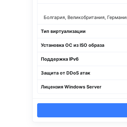
Болгария, Великобритания, Германи
Тип виртуализации
Установка ОС из ISO образа
Поддержка IPv6
Защита от DDoS атак
Лицензия Windows Server