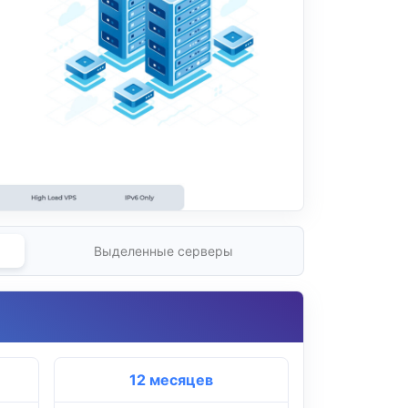
Выделенные серверы
12 месяцев