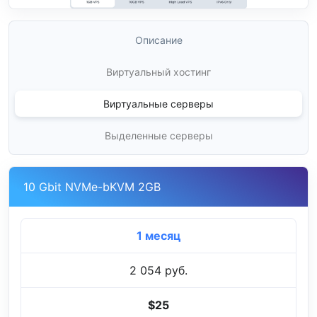
Описание
Виртуальный хостинг
Виртуальные серверы
Выделенные серверы
10 Gbit NVMe-bKVM 2GB
1 месяц
2 054 руб.
$25