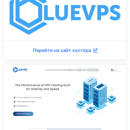
Перейти на сайт хостера