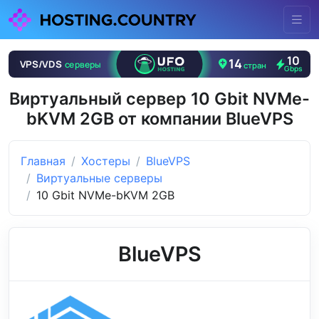
Виртуальный сервер 10 Gbit NVMe-
bKVM 2GB от компании BlueVPS
Главная
Хостеры
BlueVPS
Виртуальные серверы
10 Gbit NVMe-bKVM 2GB
BlueVPS