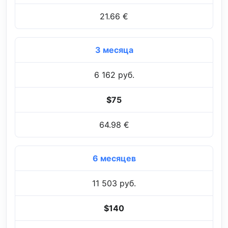
21.66 €
3 месяца
6 162 руб.
$75
64.98 €
6 месяцев
11 503 руб.
$140