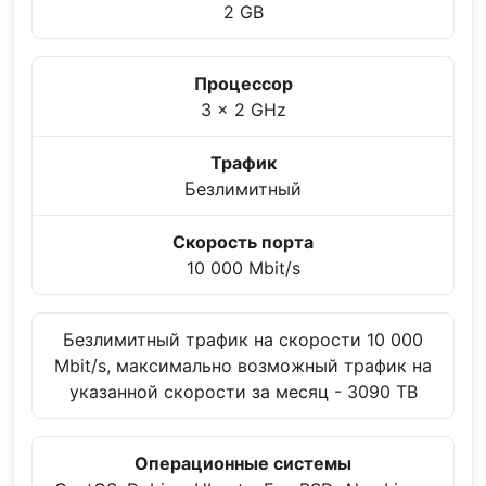
2 GB
Процессор
3 x 2 GHz
Трафик
Безлимитный
Скорость порта
10 000 Mbit/s
Безлимитный трафик на скорости 10 000
Mbit/s, максимально возможный трафик на
указанной скорости за месяц - 3090 TB
Операционные системы