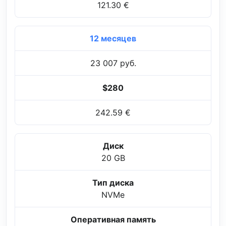
121.30 €
12 месяцев
23 007 руб.
$280
242.59 €
Диск
20 GB
Тип диска
NVMe
Оперативная память