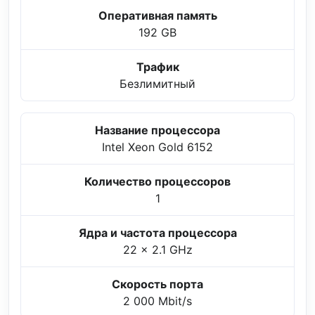
Оперативная память
192 GB
Трафик
Безлимитный
Название процессора
Intel Xeon Gold 6152
Количество процессоров
1
Ядра и частота процессора
22 x 2.1 GHz
Скорость порта
2 000 Mbit/s