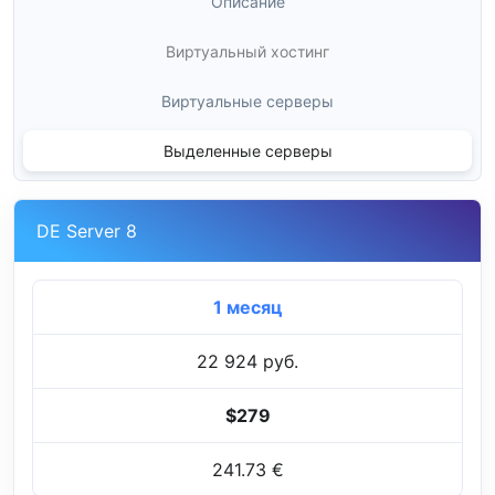
Описание
Виртуальный хостинг
Виртуальные серверы
Выделенные серверы
DE Server 8
1 месяц
22 924 руб.
$279
241.73 €