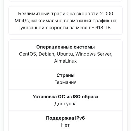
Безлимитный трафик на скорости 2 000
Mbit/s, максимально возможный трафик на
указанной скорости за месяц - 618 TB
Операционные системы
CentOS, Debian, Ubuntu, Windows Server,
AlmaLinux
Страны
Германия
Установка ОС из ISO образа
Доступна
Поддержка IPv6
Нет