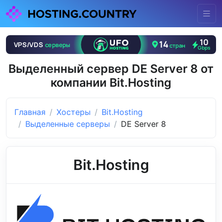
Выделенный сервер DE Server 8 от
компании Bit.Hosting
Главная
Хостеры
Bit.Hosting
Выделенные серверы
DE Server 8
Bit.Hosting