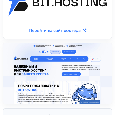
Перейти на сайт хостера