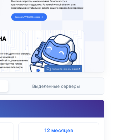
Выделенные серверы
12 месяцев