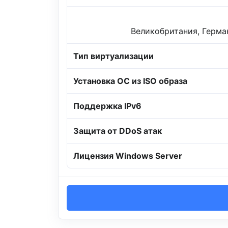
Великобритания, Герма
Тип виртуализации
Установка ОС из ISO образа
Поддержка IPv6
Защита от DDoS атак
Лицензия Windows Server