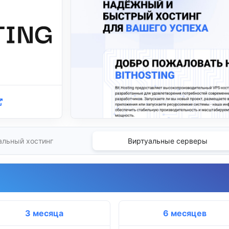
альный хостинг
Виртуальные серверы
3 месяца
6 месяцев