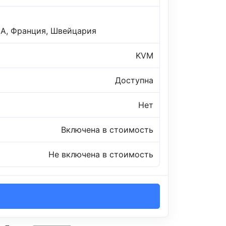
ША, Франция, Швейцария
KVM
Доступна
Нет
Включена в стоимость
Не включена в стоимость