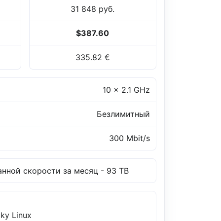
31 848 руб.
$387.60
335.82 €
10 x 2.1 GHz
Безлимитный
300 Mbit/s
нной скорости за месяц - 93 TB
ky Linux