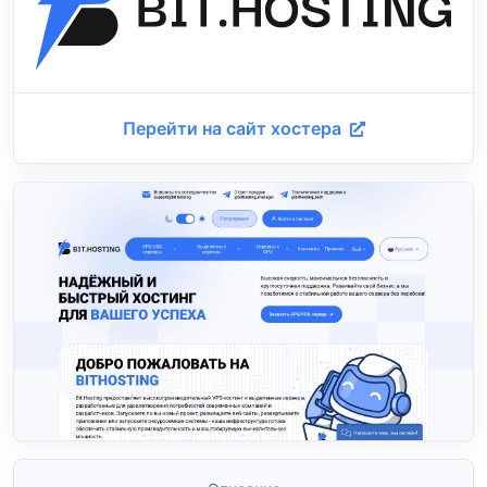
Перейти на сайт хостера