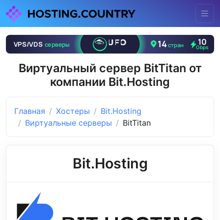
Виртуальный сервер BitTitan от
компании Bit.Hosting
Главная
Хостеры
Bit.Hosting
Виртуальные серверы
BitTitan
Bit.Hosting