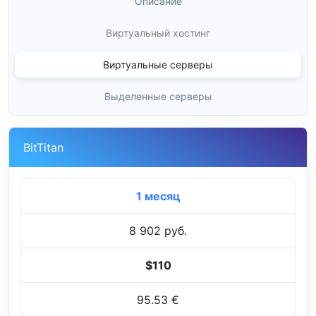
Описание
Виртуальный хостинг
Виртуальные серверы
Выделенные серверы
BitTitan
1 месяц
8 902 руб.
$110
95.53 €