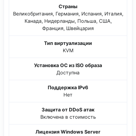
Страны
Великобритания, Германия, Испания, Италия,
Канада, Нидерланды, Польша, США,
Франция, Швейцария
Тип виртуализации
KVM
Установка ОС из ISO образа
Доступна
Поддержка IPv6
Нет
Защита от DDoS атак
Включена в стоимость
Лицензия Windows Server