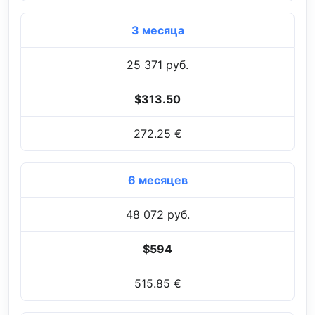
3 месяца
25 371 руб.
$313.50
272.25 €
6 месяцев
48 072 руб.
$594
515.85 €