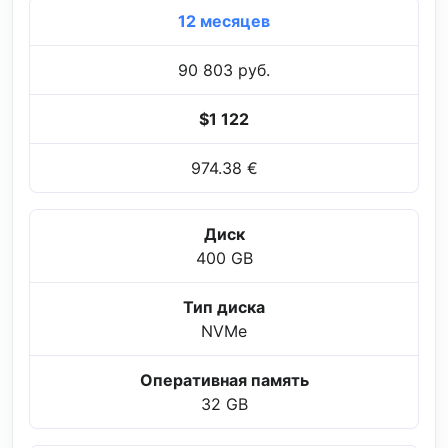
12 месяцев
90 803 руб.
$1 122
974.38 €
Диск
400 GB
Тип диска
NVMe
Оперативная память
32 GB