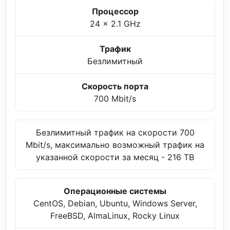
Процессор
24 x 2.1 GHz
Трафик
Безлимитный
Скорость порта
700 Mbit/s
Безлимитный трафик на скорости 700
Mbit/s, максимально возможный трафик на
указанной скорости за месяц - 216 TB
Операционные системы
CentOS, Debian, Ubuntu, Windows Server,
FreeBSD, AlmaLinux, Rocky Linux