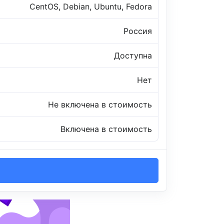
CentOS, Debian, Ubuntu, Fedora
Россия
Доступна
Нет
Не включена в стоимость
Включена в стоимость