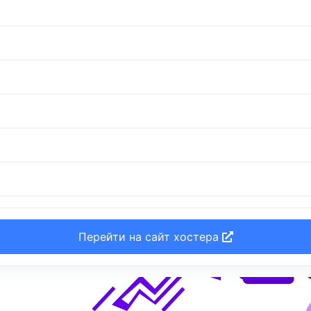
Перейти на сайт хостера