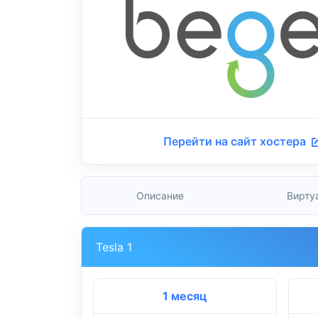
Перейти на сайт хостера
Описание
Вирту
Tesla 1
1 месяц