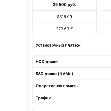
25 500 руб.
$315.09
273.63 €
Установочный платеж
HDD диски
SSD диски (NVMe)
Оперативная память
Трафик