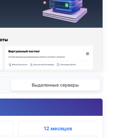
Выделенные серверы
12 месяцев