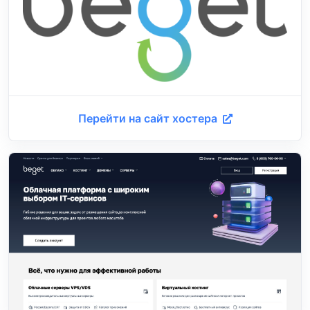
Перейти на сайт хостера