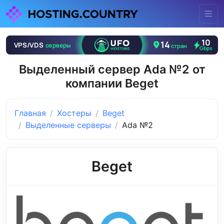
Выделенный сервер Ada №2 от
компании Beget
Главная
Хостеры
Beget
Выделенные серверы
Ada №2
Beget