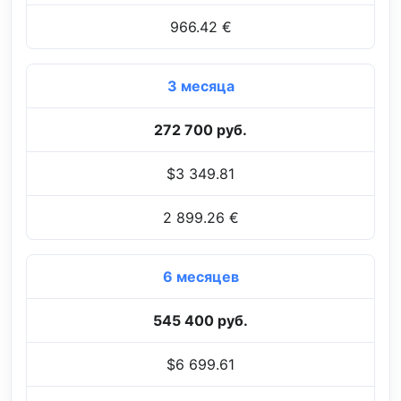
966.42 €
3 месяца
272 700 руб.
$3 349.81
2 899.26 €
6 месяцев
545 400 руб.
$6 699.61