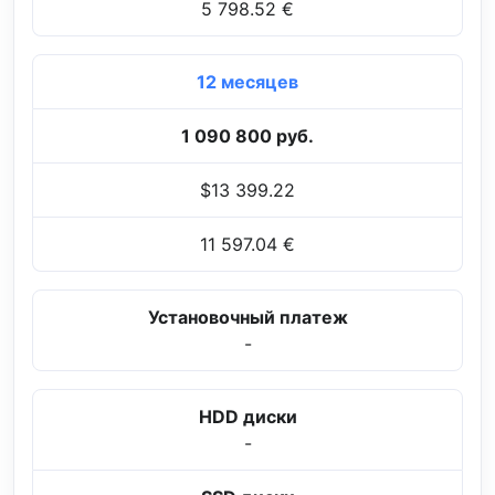
5 798.52 €
12 месяцев
1 090 800 руб.
$13 399.22
11 597.04 €
Установочный платеж
-
HDD диски
-