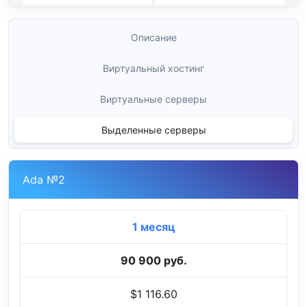
Описание
Виртуальный хостинг
Виртуальные серверы
Выделенные серверы
Ada №2
1 месяц
90 900 руб.
$1 116.60