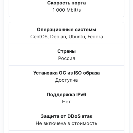
Скорость порта
1 000 Mbit/s
Операционные системы
CentOS, Debian, Ubuntu, Fedora
Страны
Россия
Установка ОС из ISO образа
Доступна
Поддержка IPv6
Нет
Защита от DDoS атак
Не включена в стоимость