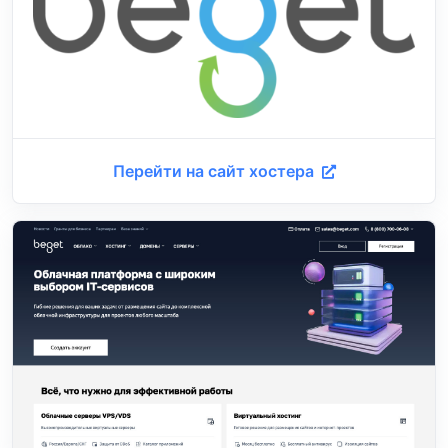
Перейти на сайт хостера