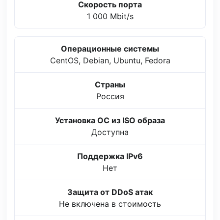
Скорость порта
1 000 Mbit/s
Операционные системы
CentOS, Debian, Ubuntu, Fedora
Страны
Россия
Установка ОС из ISO образа
Доступна
Поддержка IPv6
Нет
Защита от DDoS атак
Не включена в стоимость