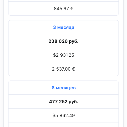
845.67 €
3 месяца
238 626 руб.
$2 931.25
2 537.00 €
6 месяцев
477 252 руб.
$5 862.49