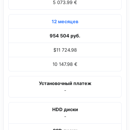
5 073.99 €
12 месяцев
954 504 руб.
$11 724.98
10 147.98 €
Установочный платеж
-
HDD диски
-