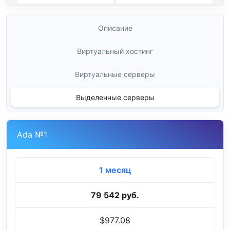
Описание
Виртуальный хостинг
Виртуальные серверы
Выделенные серверы
Ada №1
1 месяц
79 542 руб.
$977.08