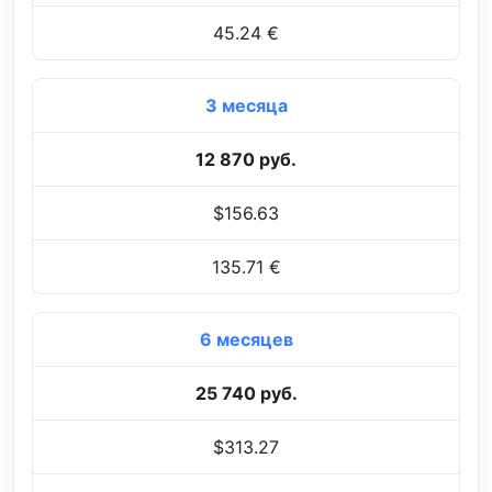
45.24 €
3 месяца
12 870 руб.
$156.63
135.71 €
6 месяцев
25 740 руб.
$313.27