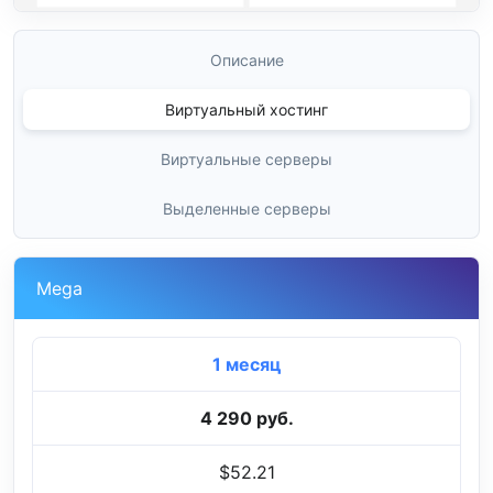
Описание
Виртуальный хостинг
Виртуальные серверы
Выделенные серверы
Mega
1 месяц
4 290 руб.
$52.21