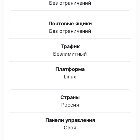
Без ограничений
Почтовые ящики
Без ограничений
Трафик
Безлимитный
Платформа
Linux
Страны
Россия
Панели управления
Своя