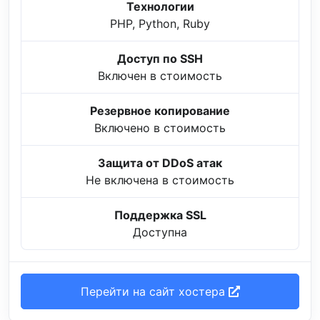
Технологии
PHP, Python, Ruby
Доступ по SSH
Включен в стоимость
Резервное копирование
Включено в стоимость
Защита от DDoS атак
Не включена в стоимость
Поддержка SSL
Доступна
Перейти на сайт хостера