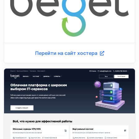
Перейти на сайт хостера