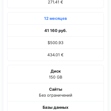
271.41 €
12 месяцев
41 160 руб.
$500.93
434.01 €
Диск
150 GB
Сайты
Без ограничений
Базы данных