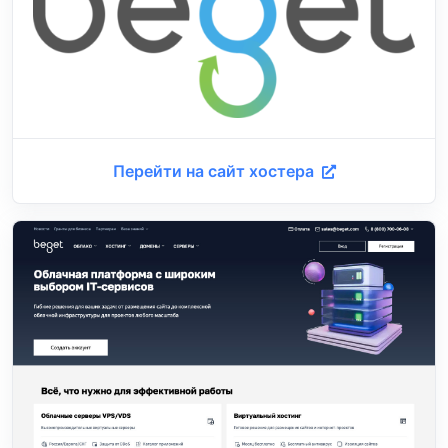
Перейти на сайт хостера