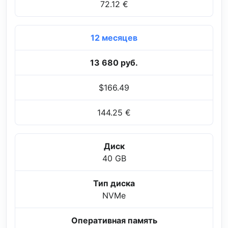
72.12 €
12 месяцев
13 680 руб.
$166.49
144.25 €
Диск
40 GB
Тип диска
NVMe
Оперативная память