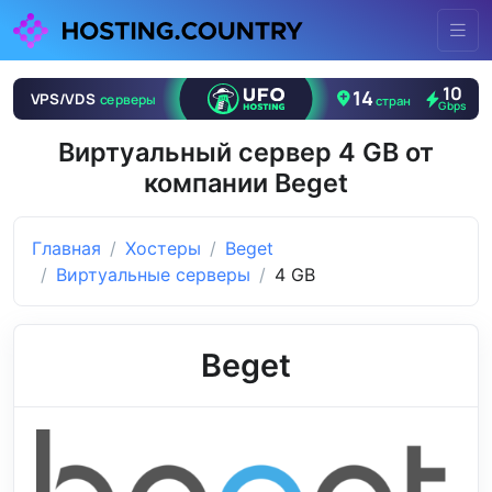
Виртуальный сервер 4 GB от
компании Beget
Главная
Хостеры
Beget
Виртуальные серверы
4 GB
Beget