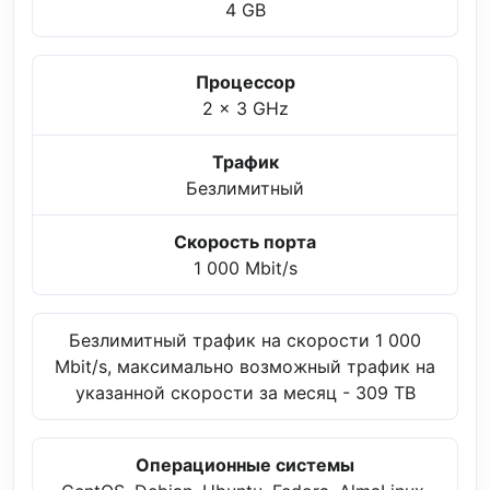
4 GB
Процессор
2 x 3 GHz
Трафик
Безлимитный
Скорость порта
1 000 Mbit/s
Безлимитный трафик на скорости 1 000
Mbit/s, максимально возможный трафик на
указанной скорости за месяц - 309 TB
Операционные системы