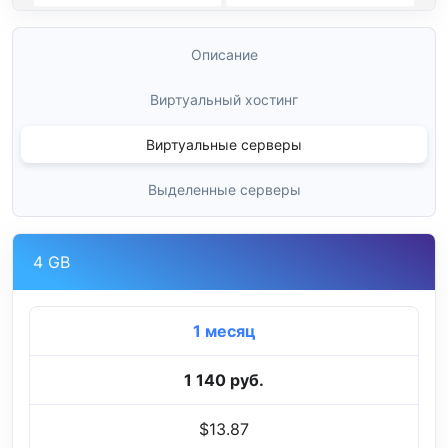
Описание
Виртуальный хостинг
Виртуальные серверы
Выделенные серверы
4 GB
1 месяц
1 140 руб.
$13.87