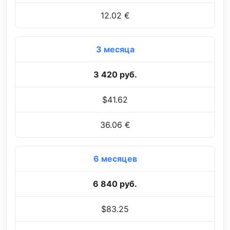
12.02 €
3 месяца
3 420 руб.
$41.62
36.06 €
6 месяцев
6 840 руб.
$83.25