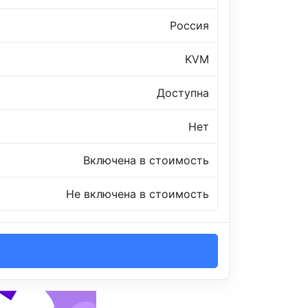
Россия
KVM
Доступна
Нет
Включена в стоимость
Не включена в стоимость