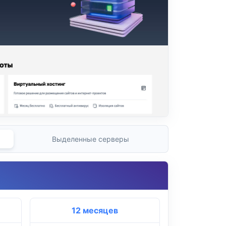
Выделенные серверы
12 месяцев