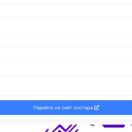
Перейти на сайт хостера