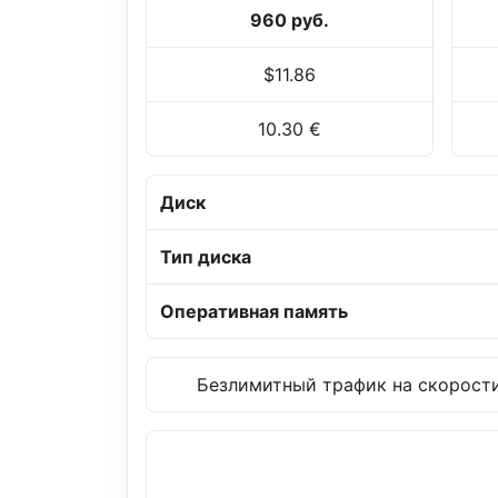
960 руб.
$11.86
10.30 €
Диск
Тип диска
Оперативная память
Безлимитный трафик на скорости