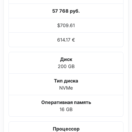
57 768 руб.
$709.61
614.17 €
Диск
200 GB
Тип диска
NVMe
Оперативная память
16 GB
Процессор