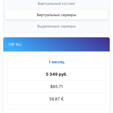
Виртуальный хостинг
Виртуальные серверы
Выделенные серверы
VIP RU
1 месяц
5 349 руб.
$65.71
56.87 €