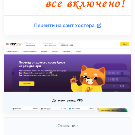
Перейти на сайт хостера
Описание