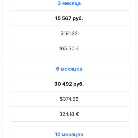
3 месяца
15 567 руб.
$191.22
165.50 €
6 месяцев
30 492 руб.
$374.56
324.18 €
12 месяцев