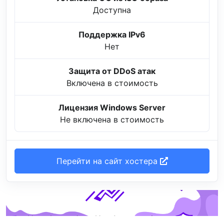
Доступна
Поддержка IPv6
Нет
Защита от DDoS атак
Включена в стоимость
Лицензия Windows Server
Не включена в стоимость
Перейти на сайт хостера