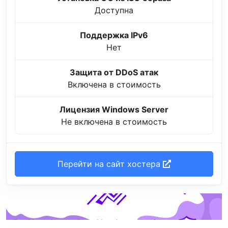
Доступна
Поддержка IPv6
Нет
Защита от DDoS атак
Включена в стоимость
Лицензия Windows Server
Не включена в стоимость
Перейти на сайт хостера