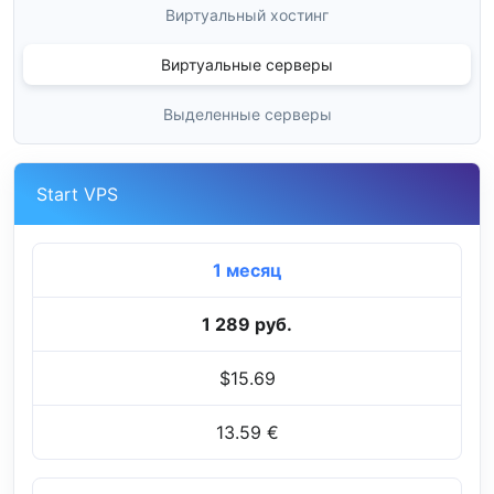
Виртуальный хостинг
Виртуальные серверы
Выделенные серверы
Start VPS
1 месяц
1 289 руб.
$15.69
13.59 €