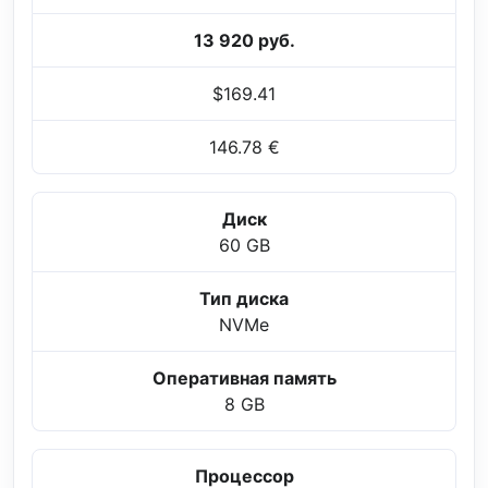
13 920 руб.
$169.41
146.78 €
Диск
60 GB
Тип диска
NVMe
Оперативная память
8 GB
Процессор