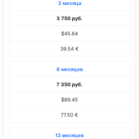
3 месяца
3 750 руб.
$45.64
39.54 €
6 месяцев
7 350 руб.
$89.45
77.50 €
12 месяцев