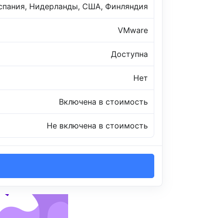
спания, Нидерланды, США, Финляндия
VMware
Доступна
Нет
Включена в стоимость
Не включена в стоимость