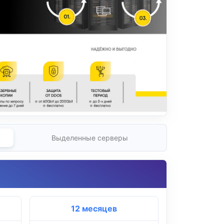
Выделенные серверы
12 месяцев