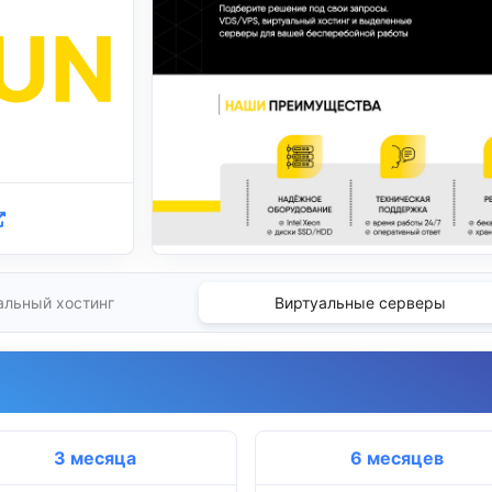
альный хостинг
Виртуальные серверы
3 месяца
6 месяцев