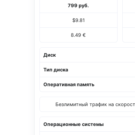
799 руб.
$9.81
8.49 €
Диск
Тип диска
Оперативная память
Безлимитный трафик на скорости
Операционные системы