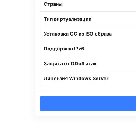
Страны
Тип виртуализации
Установка ОС из ISO образа
Поддержка IPv6
Защита от DDoS атак
Лицензия Windows Server