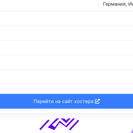
Германия, И
Перейти на сайт хостера