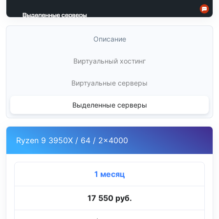
Описание
Виртуальный хостинг
Виртуальные серверы
Выделенные серверы
Ryzen 9 3950X / 64 / 2x4000
1 месяц
17 550 руб.