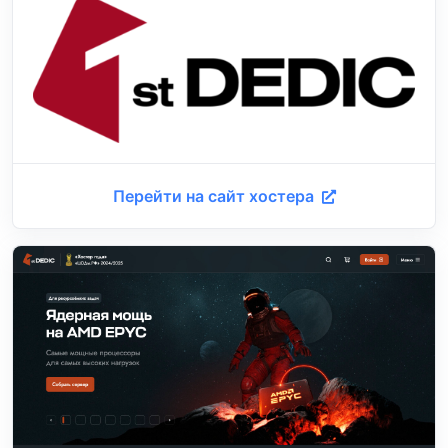
Перейти на сайт хостера