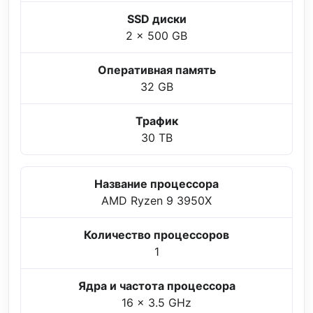
SSD диски
2 x 500 GB
Оперативная память
32 GB
Трафик
30 TB
Название процессора
AMD Ryzen 9 3950X
Количество процессоров
1
Ядра и частота процессора
16 x 3.5 GHz