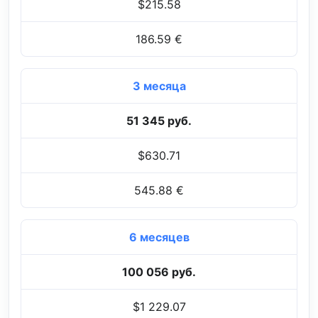
$215.58
186.59 €
3 месяца
51 345 руб.
$630.71
545.88 €
6 месяцев
100 056 руб.
$1 229.07