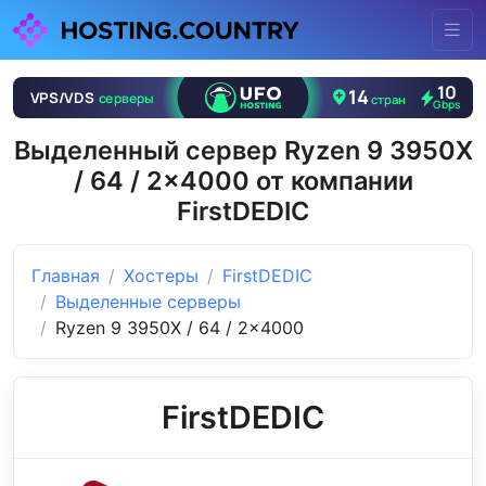
Выделенный сервер Ryzen 9 3950X
/ 64 / 2x4000 от компании
FirstDEDIC
Главная
Хостеры
FirstDEDIC
Выделенные серверы
Ryzen 9 3950X / 64 / 2x4000
FirstDEDIC