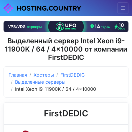
Выделенный сервер Intel Xeon i9-
11900K / 64 / 4x10000 от компании
FirstDEDIC
Главная
Хостеры
FirstDEDIC
Выделенные серверы
Intel Xeon i9-11900K / 64 / 4x10000
FirstDEDIC