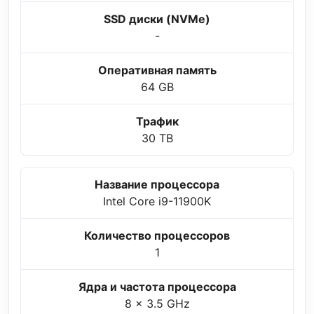
SSD диски (NVMe)
-
Оперативная память
64 GB
Трафик
30 TB
Название процессора
Intel Core i9-11900K
Количество процессоров
1
Ядра и частота процессора
8 x 3.5 GHz