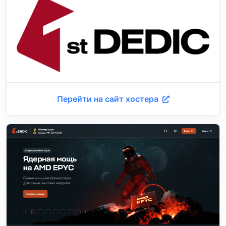
Перейти на сайт хостера