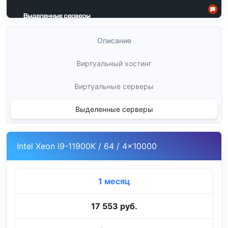
Описание
Виртуальный хостинг
Виртуальные серверы
Выделенные серверы
Intel Xeon i9-11900K / 64 / 4x10000
1 месяц
17 553 руб.