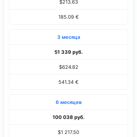
$213.63
185.09 €
3 месяца
51 339 руб.
$624.82
541.34 €
6 месяцев
100 038 руб.
$1 217.50