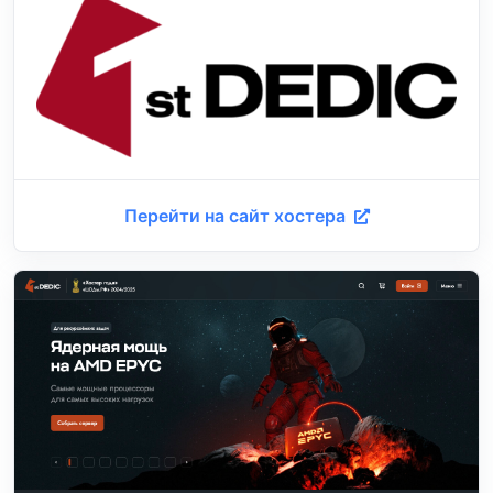
Перейти на сайт хостера