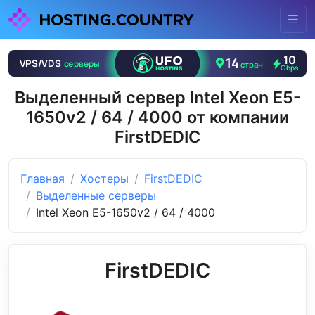
Выделенный сервер Intel Xeon E5-
1650v2 / 64 / 4000 от компании
FirstDEDIC
Главная
Хостеры
FirstDEDIC
Выделенные серверы
Intel Xeon E5-1650v2 / 64 / 4000
FirstDEDIC