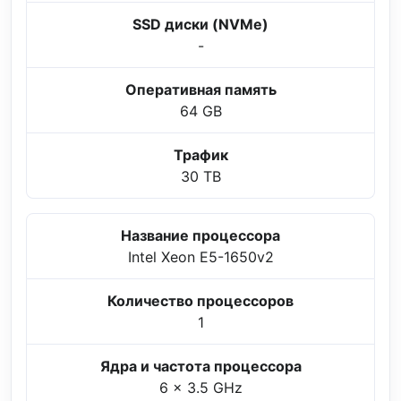
SSD диски (NVMe)
-
Оперативная память
64 GB
Трафик
30 TB
Название процессора
Intel Xeon E5-1650v2
Количество процессоров
1
Ядра и частота процессора
6 x 3.5 GHz