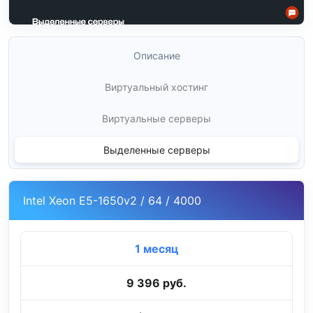
Описание
Виртуальный хостинг
Виртуальные серверы
Выделенные серверы
Intel Xeon E5-1650v2 / 64 / 4000
1 месяц
9 396 руб.