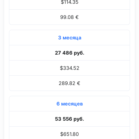
$114.35
99.08 €
3 месяца
27 486 руб.
$334.52
289.82 €
6 месяцев
53 556 руб.
$651.80