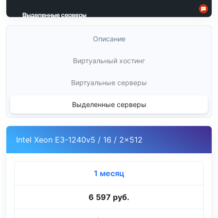
Описание
Виртуальный хостинг
Виртуальные серверы
Выделенные серверы
Intel Xeon E3-1240v5 / 16 / 2x512
1 месяц
6 597 руб.