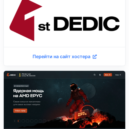
Перейти на сайт хостера