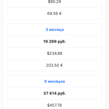
$80.29
69.56 €
3 месяца
19 299 руб.
$234.88
203.50 €
6 месяцев
37 614 руб.
$457.78