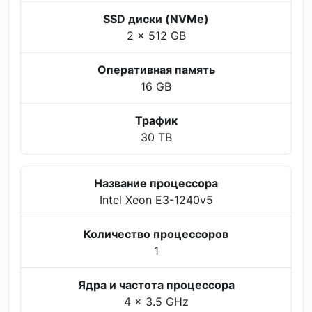
SSD диски (NVMe)
2 x 512 GB
Оперативная память
16 GB
Трафик
30 TB
Название процессора
Intel Xeon E3-1240v5
Количество процессоров
1
Ядра и частота процессора
4 x 3.5 GHz