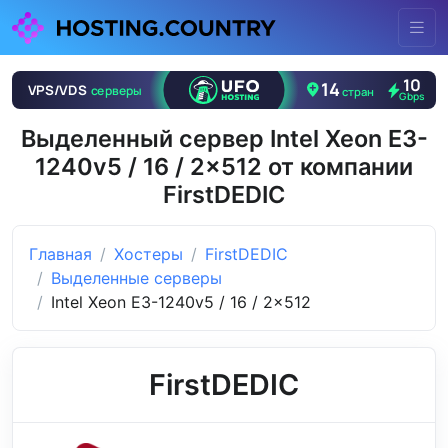
Выделенный сервер Intel Xeon E3-
1240v5 / 16 / 2x512 от компании
FirstDEDIC
Главная
Хостеры
FirstDEDIC
Выделенные серверы
Intel Xeon E3-1240v5 / 16 / 2x512
FirstDEDIC