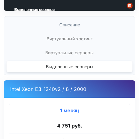
Описание
Виртуальный хостинг
Виртуальные серверы
Выделенные серверы
Intel Xeon E3-1240v2 / 8 / 2000
1 месяц
4 751 руб.