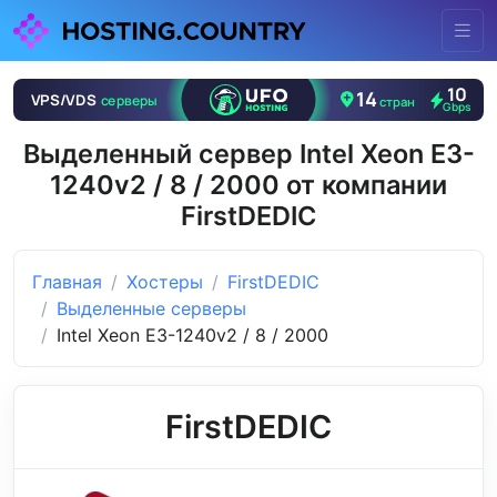
Выделенный сервер Intel Xeon E3-
1240v2 / 8 / 2000 от компании
FirstDEDIC
Главная
Хостеры
FirstDEDIC
Выделенные серверы
Intel Xeon E3-1240v2 / 8 / 2000
FirstDEDIC