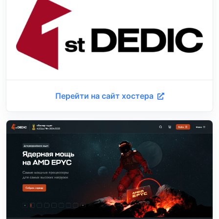
Перейти на сайт хостера