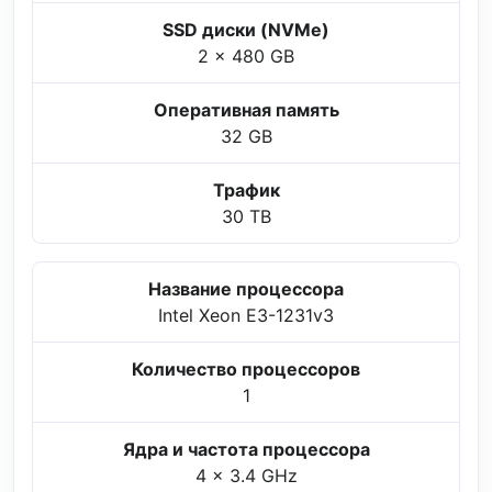
SSD диски (NVMe)
2 x 480 GB
Оперативная память
32 GB
Трафик
30 TB
Название процессора
Intel Xeon E3-1231v3
Количество процессоров
1
Ядра и частота процессора
4 x 3.4 GHz