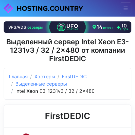
Выделенный сервер Intel Xeon E3-
1231v3 / 32 / 2x480 от компании
FirstDEDIC
Главная
Хостеры
FirstDEDIC
Выделенные серверы
Intel Xeon E3-1231v3 / 32 / 2x480
FirstDEDIC