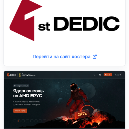
Перейти на сайт хостера