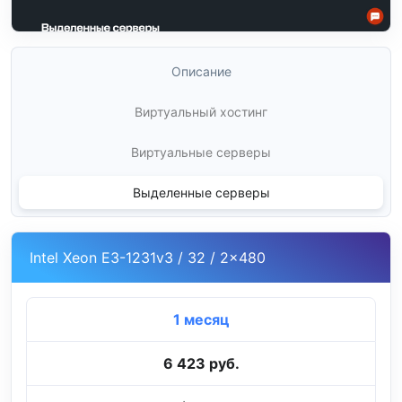
Описание
Виртуальный хостинг
Виртуальные серверы
Выделенные серверы
Intel Xeon E3-1231v3 / 32 / 2x480
1 месяц
6 423 руб.