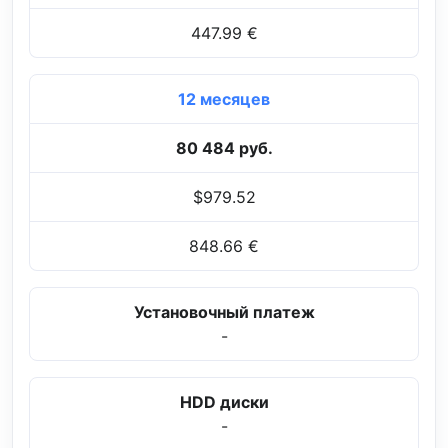
447.99 €
12 месяцев
80 484 руб.
$979.52
848.66 €
Установочный платеж
-
HDD диски
-