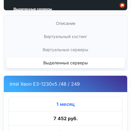
Описание
Виртуальный хостинг
Виртуальные серверы
Выделенные серверы
Intel Xeon E3-1230v5 /48 / 249
1 месяц
7 452 руб.