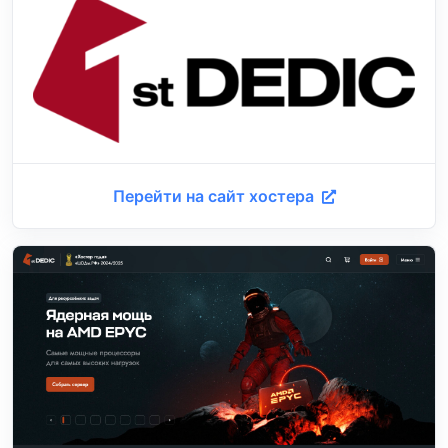
Перейти на сайт хостера