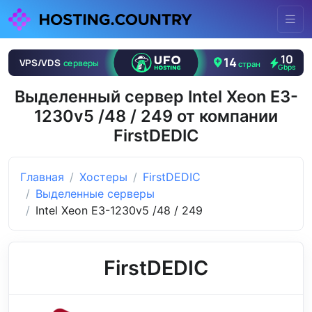
Выделенный сервер Intel Xeon E3-
1230v5 /48 / 249 от компании
FirstDEDIC
Главная
Хостеры
FirstDEDIC
Выделенные серверы
Intel Xeon E3-1230v5 /48 / 249
FirstDEDIC