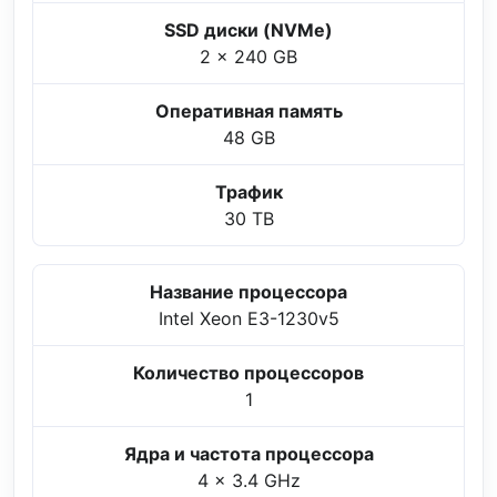
SSD диски (NVMe)
2 x 240 GB
Оперативная память
48 GB
Трафик
30 TB
Название процессора
Intel Xeon E3-1230v5
Количество процессоров
1
Ядра и частота процессора
4 x 3.4 GHz