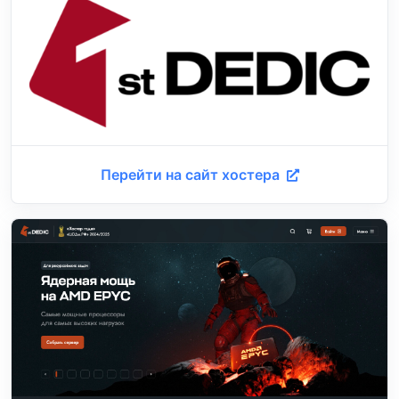
Перейти на сайт хостера