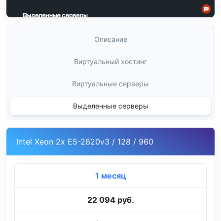
Описание
Виртуальный хостинг
Виртуальные серверы
Выделенные серверы
Intel Xeon 2x E5-2620v3 / 128 / 960
1 месяц
22 094 руб.