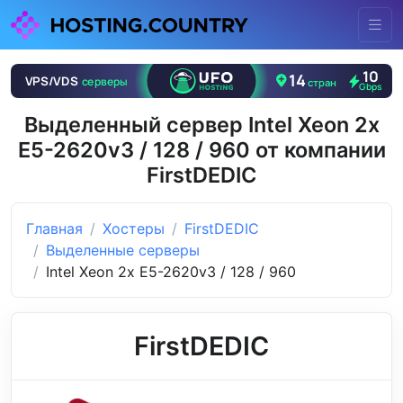
Выделенный сервер Intel Xeon 2x
E5-2620v3 / 128 / 960 от компании
FirstDEDIC
Главная
Хостеры
FirstDEDIC
Выделенные серверы
Intel Xeon 2x E5-2620v3 / 128 / 960
FirstDEDIC