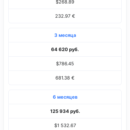
$268.89
232.97 €
3 месяца
64 620 руб.
$786.45
681.38 €
6 месяцев
125 934 руб.
$1 532.67