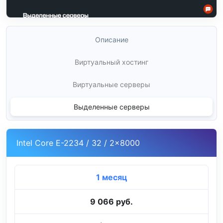
Описание
Виртуальный хостинг
Виртуальные серверы
Выделенные серверы
Intel Core E-2234 / 32 / 2x8000
1 месяц
9 066 руб.