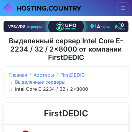
Выделенный сервер Intel Core E-
2234 / 32 / 2x8000 от компании
FirstDEDIC
Главная
Хостеры
FirstDEDIC
Выделенные серверы
Intel Core E-2234 / 32 / 2x8000
FirstDEDIC