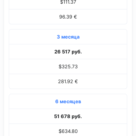
$111.37
96.39 €
3 месяца
26 517 руб.
$325.73
281.92 €
6 месяцев
51 678 руб.
$634.80