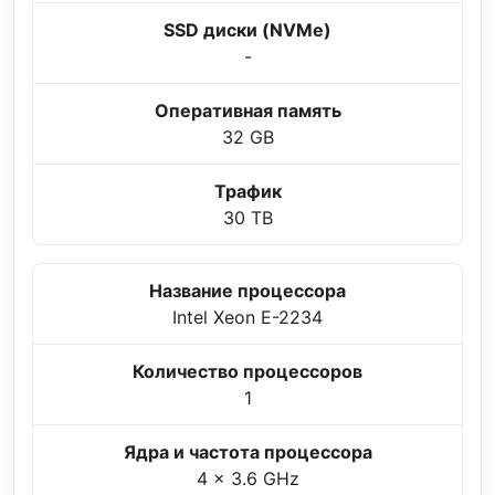
SSD диски (NVMe)
-
Оперативная память
32 GB
Трафик
30 TB
Название процессора
Intel Xeon E-2234
Количество процессоров
1
Ядра и частота процессора
4 x 3.6 GHz