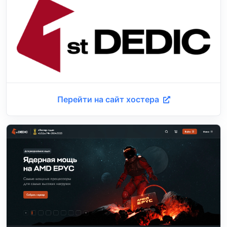
Перейти на сайт хостера